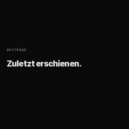
BEITRÄGE
Zuletzt
erschienen.