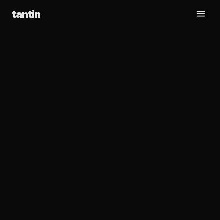
tantin